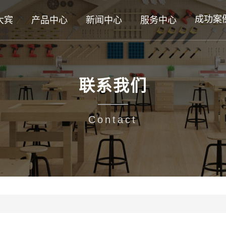
成功案
大宾
产品中心
新闻中心
服务中心
联系我们
Contact