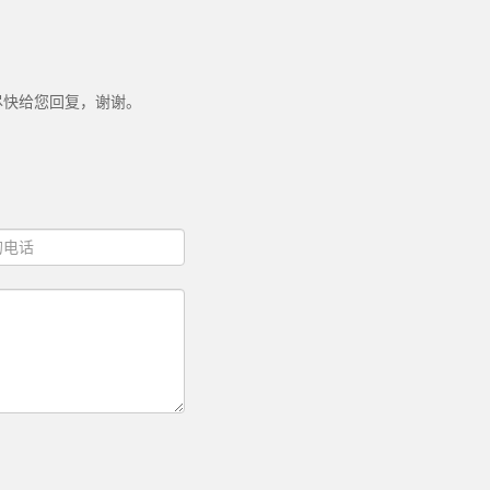
尽快给您回复，谢谢。