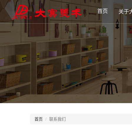
首页
关于
首页
联系我们