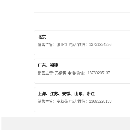
北京
销售主管：张亚红 电话/微信：13731234336
广东、福建
销售主管: 冯倩男 电话/微信：13730205137
上海、江苏、安徽、山东、浙江
销售主管：安秋菊 电话/微信：13693228133