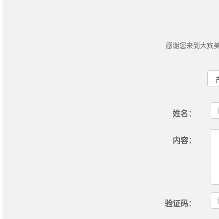
感谢您来到大宾
姓名：
内容：
验证码：