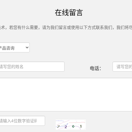
在线留言
美术，若您有什么需要，请为我们留言或使用以下方式联系我们，我们将
电话：