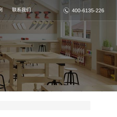
例
联系我们
400-6135-226